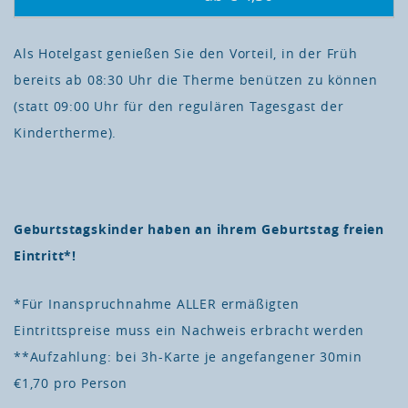
Als Hotelgast genießen Sie den Vorteil, in der Früh
bereits ab 08:30 Uhr die Therme benützen zu können
(statt 09:00 Uhr für den regulären Tagesgast der
Kindertherme).
Geburtstagskinder haben an ihrem Geburtstag freien
Eintritt*!
*Für Inanspruchnahme ALLER ermäßigten
Eintrittspreise muss ein Nachweis erbracht werden
**Aufzahlung: bei 3h-Karte je angefangener 30min
€1,70 pro Person