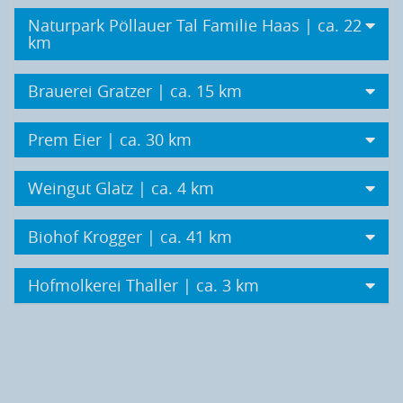
Naturpark Pöllauer Tal Familie Haas | ca. 22
km
Brauerei Gratzer | ca. 15 km
Prem Eier | ca. 30 km
Weingut Glatz | ca. 4 km
Biohof Krogger | ca. 41 km
Hofmolkerei Thaller | ca. 3 km