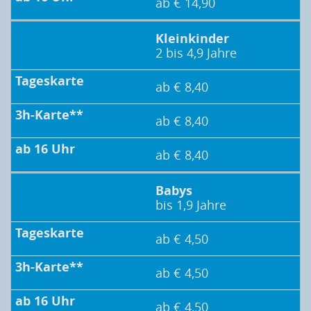
ab € 14,90
Kleinkinder
2 bis 4,9 Jahre
ab € 8,40
ab € 8,40
ab € 8,40
Babys
bis 1,9 Jahre
ab € 4,50
ab € 4,50
ab € 4,50