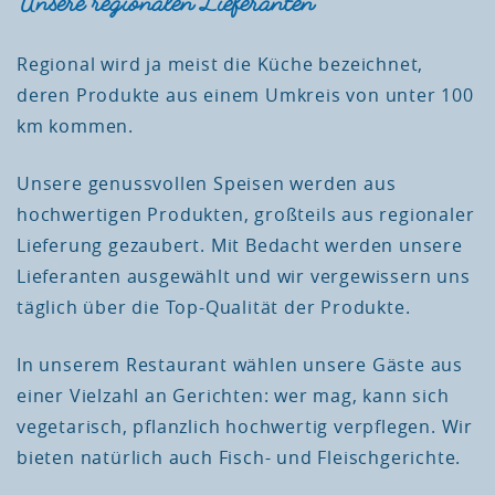
Unsere regionalen Lieferanten
Regional wird ja meist die Küche bezeichnet,
deren Produkte aus einem Umkreis von unter 100
km kommen.
Unsere genussvollen Speisen werden aus
hochwertigen Produkten, großteils aus regionaler
Lieferung gezaubert. Mit Bedacht werden unsere
Lieferanten ausgewählt und wir vergewissern uns
täglich über die Top-Qualität der Produkte.
In unserem Restaurant wählen unsere Gäste aus
einer Vielzahl an Gerichten: wer mag, kann sich
vegetarisch, pflanzlich hochwertig verpflegen. Wir
bieten natürlich auch Fisch- und Fleischgerichte.