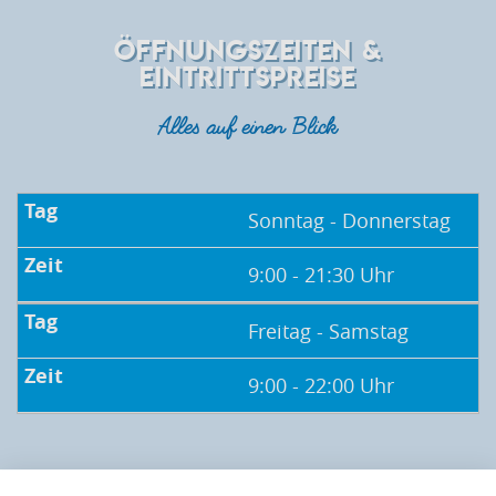
ÖFFNUNGSZEITEN &
EINTRITTSPREISE
Alles auf einen Blick
Sonntag - Donnerstag
9:00 - 21:30 Uhr
Freitag - Samstag
9:00 - 22:00 Uhr