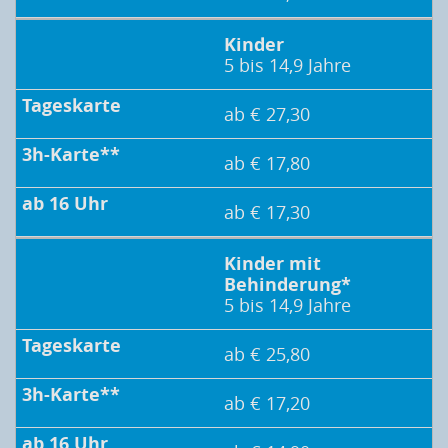
Kinder
5 bis 14,9 Jahre
ab € 27,30
ab € 17,80
ab € 17,30
Kinder mit
Behinderung*
5 bis 14,9 Jahre
ab € 25,80
ab € 17,20