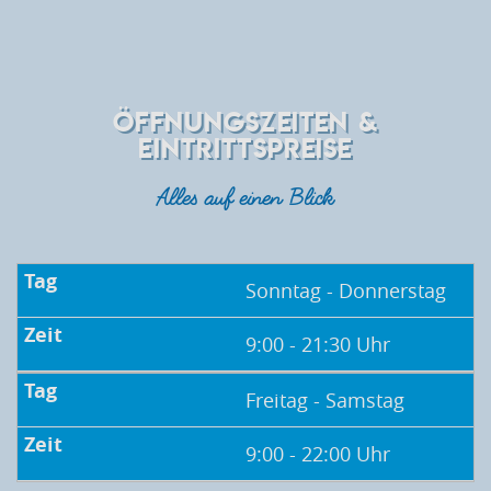
ÖFFNUNGSZEITEN &
EINTRITTSPREISE
Alles auf einen Blick
Sonntag - Donnerstag
9:00 - 21:30 Uhr
Freitag - Samstag
9:00 - 22:00 Uhr