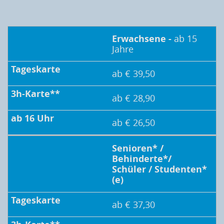
Erwachsene -
ab 15
Jahre
ab € 39,50
ab € 28,90
ab € 26,50
Senioren* /
Behinderte*/
Schüler / Studenten*
(e)
ab € 37,30