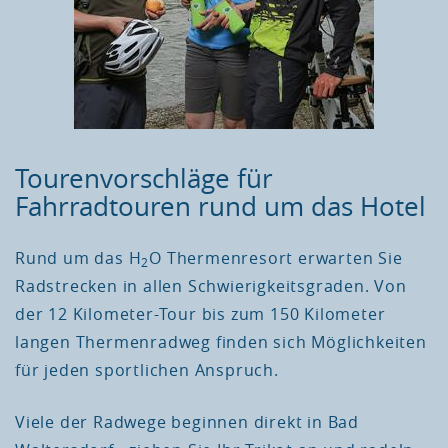
Tourenvorschläge für
Fahrradtouren rund um das Hotel
Rund um das H
O Thermenresort erwarten Sie
2
Radstrecken in allen Schwierigkeitsgraden. Von
der 12 Kilometer-Tour bis zum 150 Kilometer
langen Thermenradweg finden sich Möglichkeiten
für jeden sportlichen Anspruch.
Viele der Radwege beginnen direkt in Bad