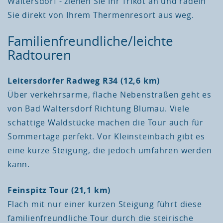
Waltersdorf - ziehen Sie Ihr Trikot an und radeln
Sie direkt von Ihrem Thermenresort aus weg.
Familienfreundliche/leichte
Radtouren
Leitersdorfer Radweg R34 (12,6 km)
Über verkehrsarme, flache Nebenstraßen geht es
von Bad Waltersdorf Richtung Blumau. Viele
schattige Waldstücke machen die Tour auch für
Sommertage perfekt. Vor Kleinsteinbach gibt es
eine kurze Steigung, die jedoch umfahren werden
kann.
Feinspitz Tour (21,1 km)
Flach mit nur einer kurzen Steigung führt diese
familienfreundliche Tour durch die steirische