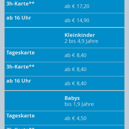
ab € 17,20
ab € 14,90
Kleinkinder
2 bis 4,9 Jahre
ab € 8,40
ab € 8,40
ab € 8,40
Babys
bis 1,9 Jahre
ab € 4,50