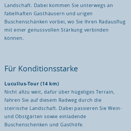
Landschaft. Dabei kommen Sie unterwegs an
fabelhaften Gasthäusern und urigen
Buschenschänken vorbei, wo Sie Ihren Radausflug
mit einer genussvollen Stärkung verbinden
können.
Für Konditionsstarke
Lucullus-Tour (14 km)
Nicht allzu weit, dafür über hügeliges Terrain,
fahren Sie auf diesem Radweg durch die
steirische Landschaft. Dabei passieren Sie Wein-
und Obstgärten sowie einladende
Buschenschenken und Gasthöfe.