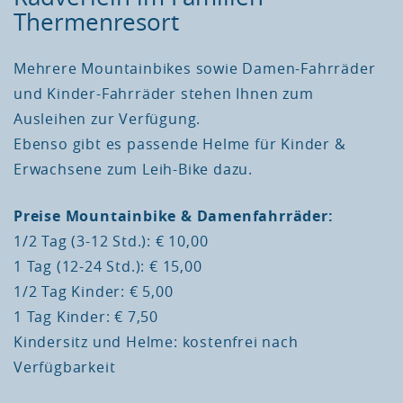
Thermenresort
Mehrere Mountainbikes sowie Damen-Fahrräder
und Kinder-Fahrräder stehen Ihnen zum
Ausleihen zur Verfügung.
Ebenso gibt es passende Helme für Kinder &
Erwachsene zum Leih-Bike dazu.
Preise Mountainbike & Damenfahrräder:
1/2 Tag (3-12 Std.): € 10,00
1 Tag (12-24 Std.): € 15,00
1/2 Tag Kinder: € 5,00
1 Tag Kinder: € 7,50
Kindersitz und Helme: kostenfrei nach
Verfügbarkeit