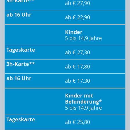
ab € 27,90
ab € 22,90
Kinder
5 bis 14,9 Jahre
ab € 27,30
ab € 17,80
ab € 17,30
Kinder mit
Behinderung*
5 bis 14,9 Jahre
ab € 25,80