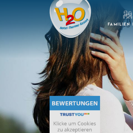
FAMILIEN