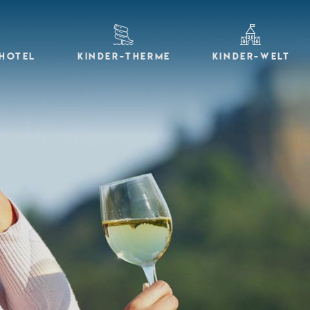
 HOTEL
KINDER-THERME
KINDER-WELT