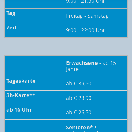
9:00 - 21:30 Uhr
Freitag - Samstag
9:00 - 22:00 Uhr
Erwachsene -
ab 15
Jahre
ab € 39,50
ab € 28,90
ab € 26,50
Senioren* /