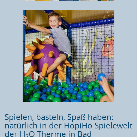
Spielen, basteln, Spaß haben:
natürlich in der HopiHo Spielewelt
der H
O Therme in Bad
2