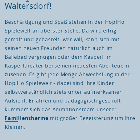
Waltersdorf!
Beschäftigung und Spaß stehen in der HopiHo
Spielewelt an oberster Stelle. Da wird eifrig
gemalt und gebastelt, wer will, kann sich mit
seinen neuen Freunden natürlich auch im
Bällebad vergnügen oder dem Kasperl im
Kasperltheater bei seinen neuesten Abenteuern
zusehen. Es gibt jede Menge Abwechslung in der
HopiHo Spielewelt - dabei sind Ihre Kinder
selbstverständlich stets unter aufmerksamer
Aufsicht. Erfahren und pädagogisch geschult
kümmert sich das Animationsteam unserer
Familientherme
mit großer Begeisterung um Ihre
Kleinen.