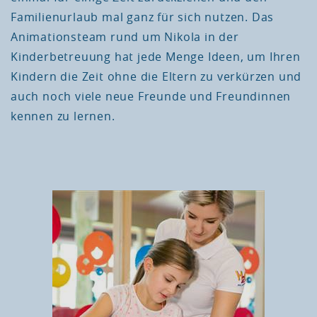
Familienurlaub mal ganz für sich nutzen. Das
Animationsteam rund um Nikola in der
Kinderbetreuung hat jede Menge Ideen, um Ihren
Kindern die Zeit ohne die Eltern zu verkürzen und
auch noch viele neue Freunde und Freundinnen
kennen zu lernen.