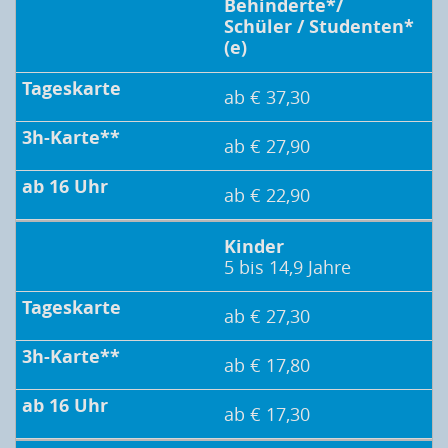
Behinderte*/
Schüler / Studenten*
(e)
ab € 37,30
ab € 27,90
ab € 22,90
Kinder
5 bis 14,9 Jahre
ab € 27,30
ab € 17,80
ab € 17,30