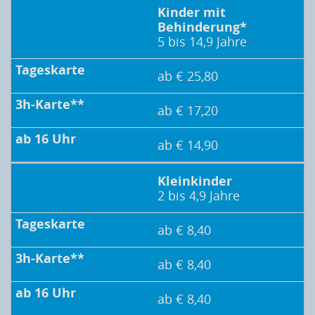
Kinder mit
Behinderung*
5 bis 14,9 Jahre
ab € 25,80
ab € 17,20
ab € 14,90
Kleinkinder
2 bis 4,9 Jahre
ab € 8,40
ab € 8,40
ab € 8,40