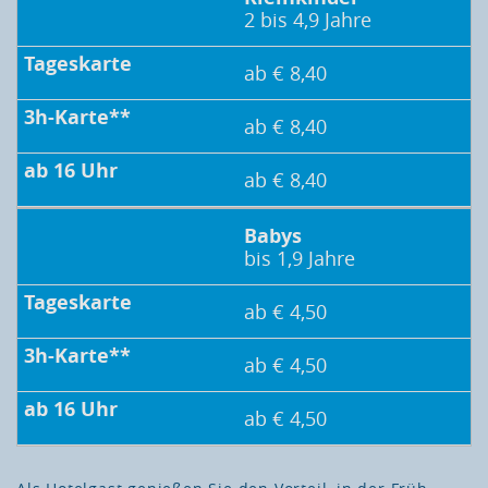
2 bis 4,9 Jahre
ab € 8,40
ab € 8,40
ab € 8,40
Babys
bis 1,9 Jahre
ab € 4,50
ab € 4,50
ab € 4,50