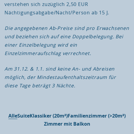
verstehen sich zuzüglich 2,50 EUR
Nächtigungsabgabe/Nacht/Person ab 15 J.
Die angegebenen Ab-Preise sind pro Erwachsenen
und beziehen sich auf eine Doppelbelegung. Bei
einer Einzelbelegung wird ein
Einzelzimmeraufschlag verrechnet.
Am 31.12. & 1.1. sind keine An- und Abreisen
möglich, der Mindestaufenthaltszeitraum für
diese Tage beträgt 3 Nächte.
Alle
Suite
Klassiker (20m²)
Familienzimmer (>20m²)
Zimmer mit Balkon