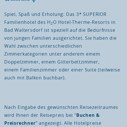
Spiel, Spaß und Erholung: Das 3* SUPERIOR
Familienhotel des H
O Hotel-Therme-Resorts in
2
Bad Waltersdorf ist speziell auf die Bedürfnisse
von jungen Familien ausgerichtet. Sie haben die
Wahl zwischen unterschiedlichen
Zimmerkategorien unter anderem einem
Doppelzimmer, einem Gitterbettzimmer,
einem Familienzimmer oder einer Suite (teilweise
auch mit Balkon buchbar).
Nach Eingabe des gewünschten Reisezeitraumes
wird Ihnen der Reisepreis bei "
Buchen &
Preisrechner
" angezeigt. Alle Hotelpreise