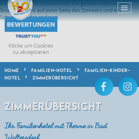
HOME
FAMILIEN-HOTEL
FAMILIEN-KINDER-
HOTEL
ZIMMERÜBERSICHT
ZIMMERÜBERSICHT
Ihr Familienhotel mit Therme in Bad
Waltersdorf