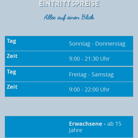
EINTRITTSPREISE
Alles auf einen Blick
Sonntag - Donnerstag
9:00 - 21:30 Uhr
Freitag - Samstag
9:00 - 22:00 Uhr
Erwachsene -
ab 15
Jahre