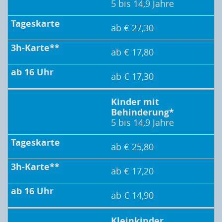
5 bis 14,9 Jahre
ab € 27,30
ab € 17,80
ab € 17,30
Kinder mit
Behinderung*
5 bis 14,9 Jahre
ab € 25,80
ab € 17,20
ab € 14,90
Kleinkinder