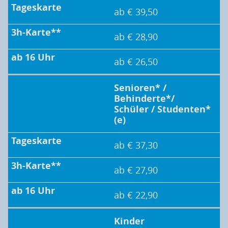
ab € 39,50
ab € 28,90
ab € 26,50
Senioren* /
Behinderte*/
Schüler / Studenten*
(e)
ab € 37,30
ab € 27,90
ab € 22,90
Kinder