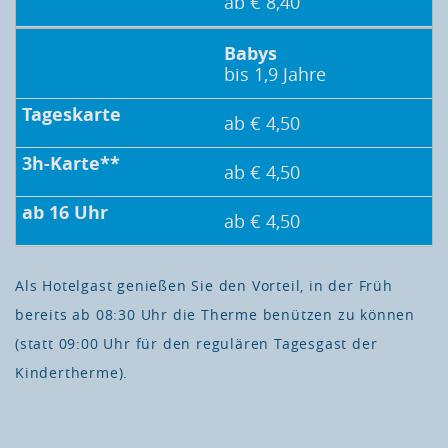
ab € 8,40
Babys
bis 1,9 Jahre
ab € 4,50
ab € 4,50
ab € 4,50
Als Hotelgast genießen Sie den Vorteil, in der Früh
bereits ab 08:30 Uhr die Therme benützen zu können
(statt 09:00 Uhr für den regulären Tagesgast der
Kindertherme).