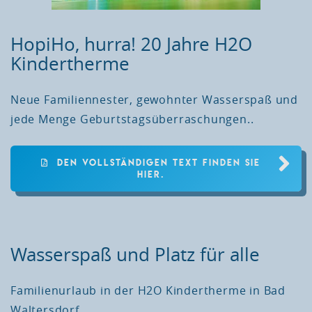
HopiHo, hurra! 20 Jahre H2O
Kindertherme
Neue Familiennester, gewohnter Wasserspaß und
jede Menge Geburtstagsüberraschungen..
DEN VOLLSTÄNDIGEN TEXT FINDEN SIE
HIER.
Wasserspaß und Platz für alle
Familienurlaub in der H2O Kindertherme in Bad
Waltersdorf...