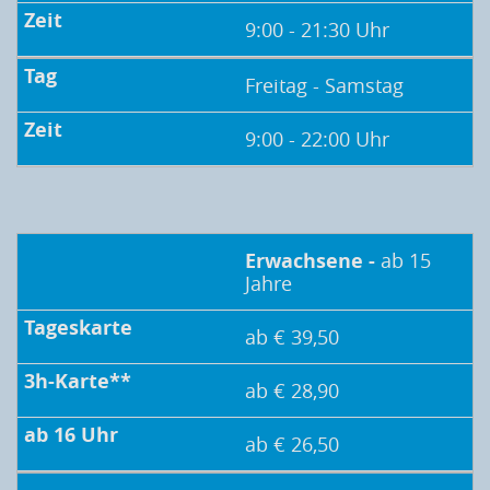
9:00 - 21:30 Uhr
Freitag - Samstag
9:00 - 22:00 Uhr
Erwachsene -
ab 15
Jahre
ab € 39,50
ab € 28,90
ab € 26,50