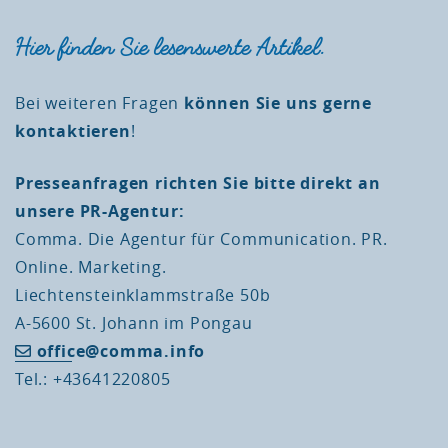
Hier finden Sie lesenswerte Artikel.
Bei weiteren Fragen
können Sie uns gerne
kontaktieren
!
Presseanfragen richten Sie bitte direkt an
unsere PR-Agentur:
Comma. Die Agentur für Communication. PR.
Online. Marketing.
Liechtensteinklammstraße 50b
A-5600 St. Johann im Pongau
office@comma.info
Tel.: +43641220805