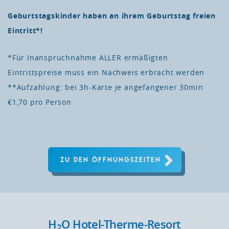
Geburtstagskinder haben an ihrem Geburtstag freien
Eintritt*!
*Für Inanspruchnahme ALLER ermäßigten
Eintrittspreise muss ein Nachweis erbracht werden
**Aufzahlung: bei 3h-Karte je angefangener 30min
€1,70 pro Person
ZU DEN ÖFFNUNGSZEITEN
H
O Hotel-Therme-Resort
2