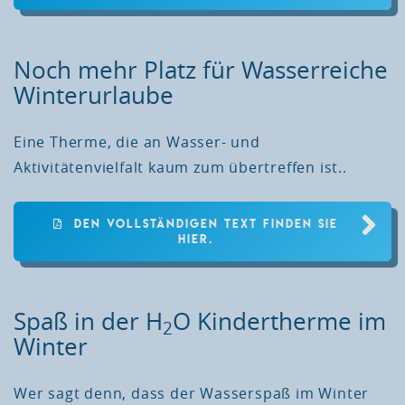
Noch mehr Platz für Wasserreiche
Winterurlaube
Eine Therme, die an Wasser- und
Aktivitätenvielfalt kaum zum übertreffen ist..
DEN VOLLSTÄNDIGEN TEXT FINDEN SIE
HIER.
Spaß in der H
O Kindertherme im
2
Winter
Wer sagt denn, dass der Wasserspaß im Winter