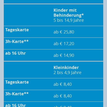
Kinder mit
Behinderung*
5 bis 14,9 Jahre
ab € 25,80
ab € 17,20
ab € 14,90
Kleinkinder
2 bis 4,9 Jahre
ab € 8,40
ab € 8,40