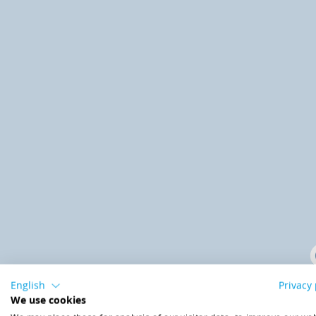
English
Privacy 
We use cookies