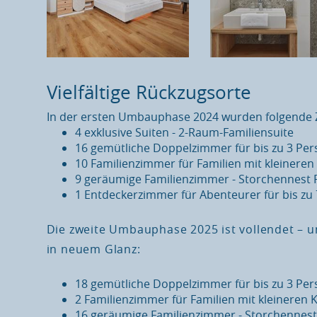
Vielfältige Rückzugsorte
In der ersten Umbauphase 2024 wurden folgende 
4 exklusive Suiten - 2-Raum-Familiensuite
16 gemütliche Doppelzimmer für bis zu 3 P
10 Familienzimmer für Familien mit kleinere
9 geräumige Familienzimmer - Storchennest
1 Entdeckerzimmer für Abenteurer für bis zu
Die zweite Umbauphase 2025 ist vollendet – 
in neuem Glanz:
18 gemütliche Doppelzimmer für bis zu 3 P
2 Familienzimmer für Familien mit kleineren
16 geräumige Familienzimmer - Storchennes