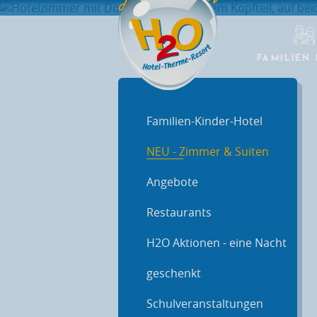
FAMILIEN
Familien-Kinder-Hotel
NEU - Zimmer & Suiten
Angebote
Restaurants
H2O Aktionen - eine Nacht
geschenkt
Schulveranstaltungen