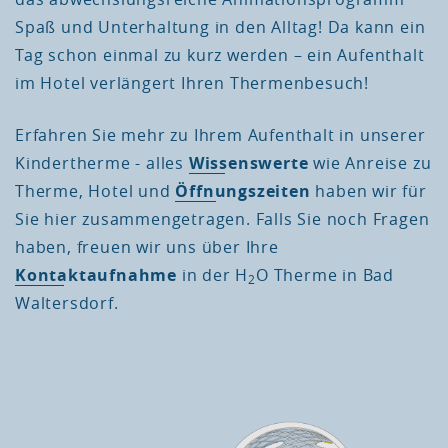
Spaß und Unterhaltung in den Alltag! Da kann ein
Tag schon einmal zu kurz werden – ein Aufenthalt
im Hotel verlängert Ihren Thermenbesuch!
Erfahren Sie mehr zu Ihrem Aufenthalt in unserer
Kindertherme - alles
Wissenswerte
wie Anreise zu
Therme, Hotel und
Öffnungszeiten
haben wir für
Sie hier zusammengetragen. Falls Sie noch Fragen
haben, freuen wir uns über Ihre
Kontaktaufnahme
in der H
O Therme in Bad
2
Waltersdorf.