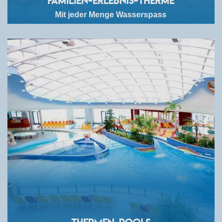
Familien-Erlebnis-Therme
Mit jeder Menge Wasserspass