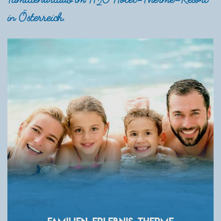
2
in Österreich.