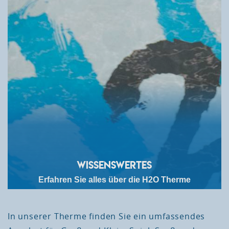
Wissenswertes
Erfahren Sie alles über die H2O Therme
In unserer Therme finden Sie ein umfassendes