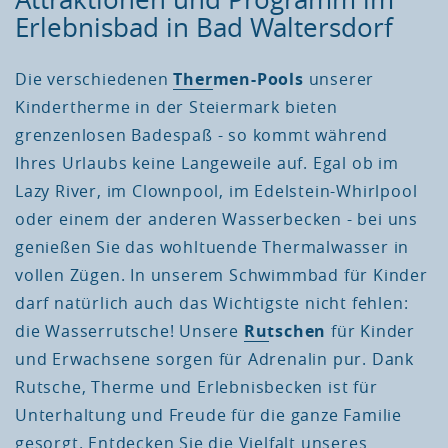
Erlebnisbad in Bad Waltersdorf
Die verschiedenen
Thermen-Pools
unserer
Kindertherme in der Steiermark bieten
grenzenlosen Badespaß - so kommt während
Ihres Urlaubs keine Langeweile auf. Egal ob im
Lazy River, im Clownpool, im Edelstein-Whirlpool
oder einem der anderen Wasserbecken - bei uns
genießen Sie das wohltuende Thermalwasser in
vollen Zügen. In unserem Schwimmbad für Kinder
darf natürlich auch das Wichtigste nicht fehlen:
die Wasserrutsche! Unsere
Rutschen
für Kinder
und Erwachsene sorgen für Adrenalin pur. Dank
Rutsche, Therme und Erlebnisbecken ist für
Unterhaltung und Freude für die ganze Familie
gesorgt. Entdecken Sie die Vielfalt unseres