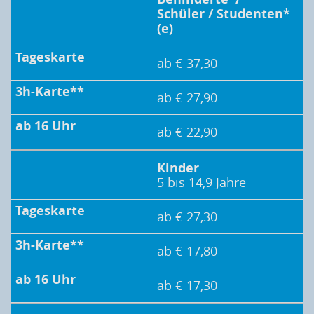
Schüler / Studenten*
(e)
ab € 37,30
ab € 27,90
ab € 22,90
Kinder
5 bis 14,9 Jahre
ab € 27,30
ab € 17,80
ab € 17,30