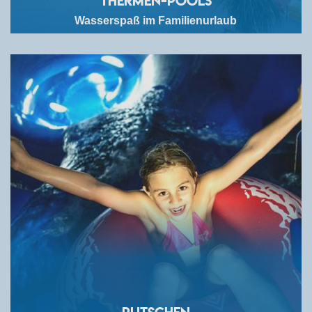
Thermen-Pools
Wasserspaß im Familienurlaub