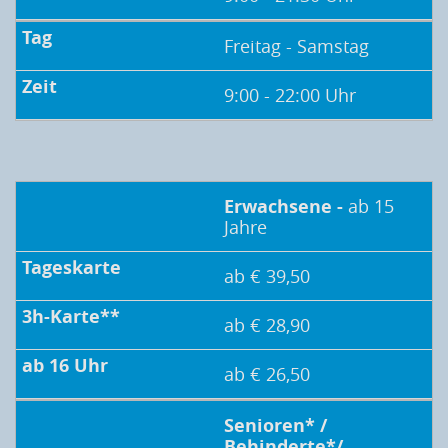
Freitag - Samstag
9:00 - 22:00 Uhr
Erwachsene -
ab 15
Jahre
ab € 39,50
ab € 28,90
ab € 26,50
Senioren* /
Behinderte*/