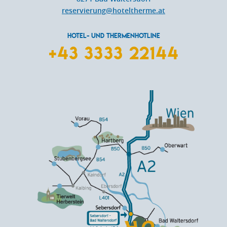
reservierung@hoteltherme.at
HOTEL- UND THERMENHOTLINE
+43 3333 22144