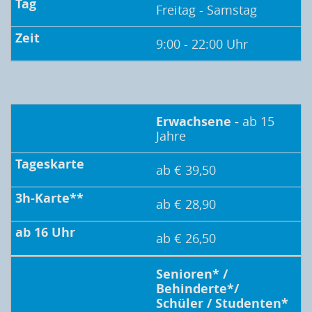
Freitag - Samstag
9:00 - 22:00 Uhr
Erwachsene -
ab 15
Jahre
ab € 39,50
ab € 28,90
ab € 26,50
Senioren* /
Behinderte*/
Schüler / Studenten*