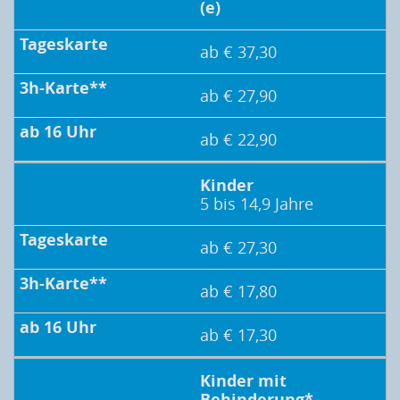
(e)
ab € 37,30
ab € 27,90
ab € 22,90
Kinder
5 bis 14,9 Jahre
ab € 27,30
ab € 17,80
ab € 17,30
Kinder mit
Behinderung*