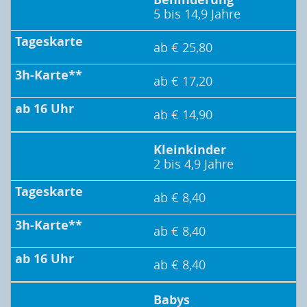
5 bis 14,9 Jahre
ab € 25,80
ab € 17,20
ab € 14,90
Kleinkinder
2 bis 4,9 Jahre
ab € 8,40
ab € 8,40
ab € 8,40
Babys