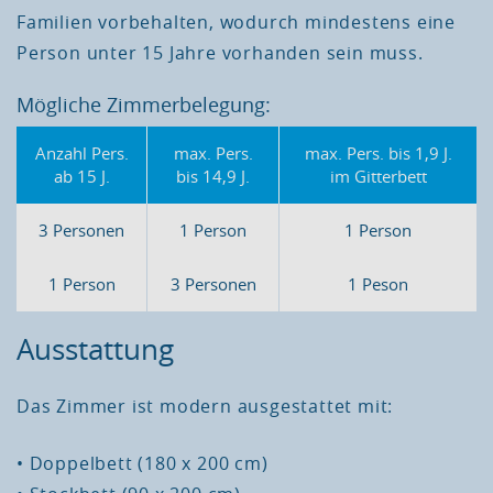
Familien vorbehalten, wodurch mindestens eine
Person unter 15 Jahre vorhanden sein muss.
Mögliche Zimmerbelegung:
Anzahl Pers.
max. Pers.
max. Pers. bis 1,9 J.
ab 15 J.
bis 14,9 J.
im Gitterbett
3 Personen
1 Person
1 Person
1 Person
3 Personen
1 Peson
Ausstattung
Das Zimmer ist modern ausgestattet mit:
• Doppelbett (180 x 200 cm)