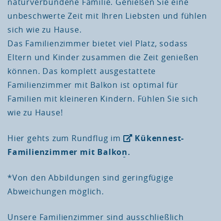
naturverbundene Familie. Genießen Sie eine
unbeschwerte Zeit mit Ihren Liebsten und fühlen
sich wie zu Hause.
Das Familienzimmer bietet viel Platz, sodass
Eltern und Kinder zusammen die Zeit genießen
können. Das komplett ausgestattete
Familienzimmer mit Balkon ist optimal für
Familien mit kleineren Kindern. Fühlen Sie sich
wie zu Hause!
Hier gehts zum Rundflug im
Kükennest-
Familienzimmer mit Balkon.
*Von den Abbildungen sind geringfügige
Abweichungen möglich.
Unsere Familienzimmer sind ausschließlich