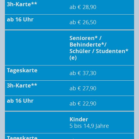
ab € 28,90
ab € 26,50
Senioren* /
Behinderte*/
Schüler / Studenten*
(e)
ab € 37,30
ab € 27,90
ab € 22,90
Kinder
5 bis 14,9 Jahre