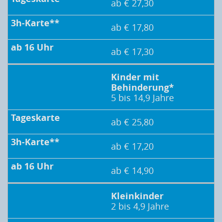
ab € 27,30
ab € 17,80
ab € 17,30
Kinder mit
Behinderung*
5 bis 14,9 Jahre
ab € 25,80
ab € 17,20
ab € 14,90
Kleinkinder
2 bis 4,9 Jahre