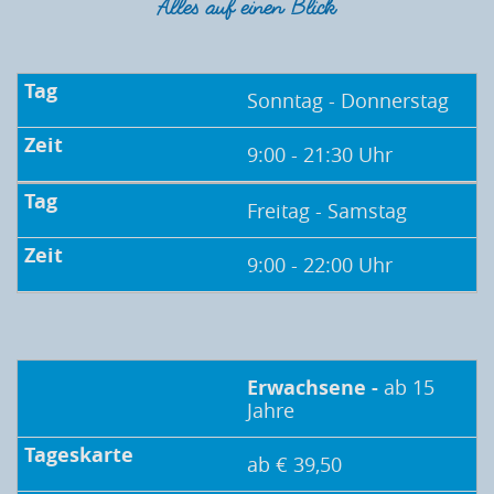
Alles auf einen Blick
Sonntag - Donnerstag
9:00 - 21:30 Uhr
Freitag - Samstag
9:00 - 22:00 Uhr
Erwachsene -
ab 15
Jahre
ab € 39,50