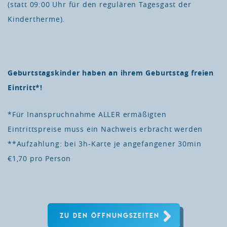
(statt 09:00 Uhr für den regulären Tagesgast der
Kindertherme).
Geburtstagskinder haben an ihrem Geburtstag freien
Eintritt*!
*Für Inanspruchnahme ALLER ermäßigten
Eintrittspreise muss ein Nachweis erbracht werden
**Aufzahlung: bei 3h-Karte je angefangener 30min
€1,70 pro Person
ZU DEN ÖFFNUNGSZEITEN