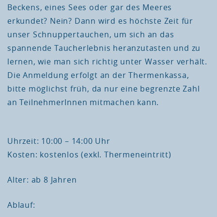
Beckens, eines Sees oder gar des Meeres
erkundet? Nein? Dann wird es höchste Zeit für
unser Schnuppertauchen, um sich an das
spannende Taucherlebnis heranzutasten und zu
lernen, wie man sich richtig unter Wasser verhält.
Die Anmeldung erfolgt an der Thermenkassa,
bitte möglichst früh, da nur eine begrenzte Zahl
an TeilnehmerInnen mitmachen kann.
Uhrzeit: 10:00 – 14:00 Uhr
Kosten: kostenlos (exkl. Thermeneintritt)
Alter: ab 8 Jahren
Ablauf: