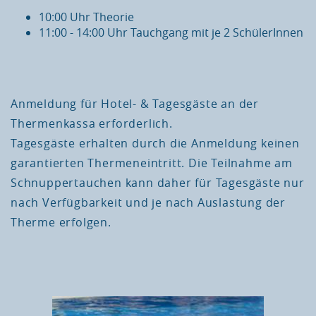
10:00 Uhr Theorie
11:00 - 14:00 Uhr Tauchgang mit je 2 SchülerInnen
Anmeldung für Hotel- & Tagesgäste an der
Thermenkassa erforderlich.
Tagesgäste erhalten durch die Anmeldung keinen
garantierten Thermeneintritt. Die Teilnahme am
Schnuppertauchen kann daher für Tagesgäste nur
nach Verfügbarkeit und je nach Auslastung der
Therme erfolgen.