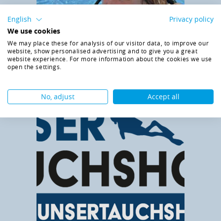
English
Privacy policy
We use cookies
We may place these for analysis of our visitor data, to improve our
website, show personalised advertising and to give you a great
website experience. For more information about the cookies we use
open the settings.
No, adjust
Accept all