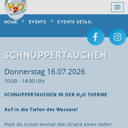
HOME
EVENTS
EVENTS DETAIL
SCHNUPPERTAUCHEN
Donnerstag
16.07.2026
10:00 - 14:00 Uhr
SCHNUPPERTAUCHEN IN DER H
O THERME
2
Auf in die Tiefen des Wassers!
Hast du schon einmal den Grund eines tiefen