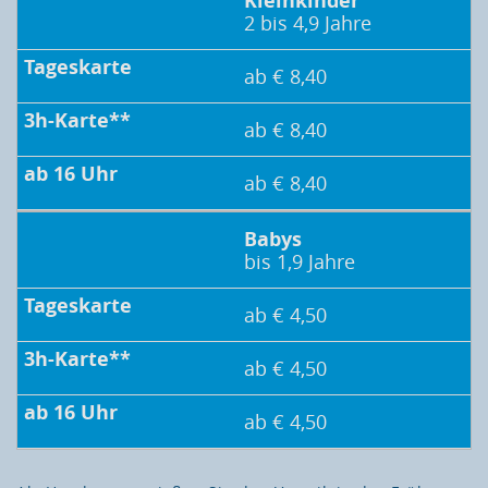
Kleinkinder
2 bis 4,9 Jahre
ab € 8,40
ab € 8,40
ab € 8,40
Babys
bis 1,9 Jahre
ab € 4,50
ab € 4,50
ab € 4,50