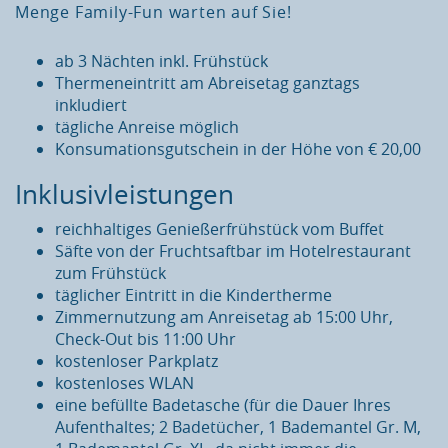
Menge Family-Fun warten auf Sie!
ab 3 Nächten inkl. Frühstück
Thermeneintritt am Abreisetag ganztags
inkludiert
tägliche Anreise möglich
Konsumationsgutschein in der Höhe von € 20,00
Inklusivleistungen
reichhaltiges Genießerfrühstück vom Buffet
Säfte von der Fruchtsaftbar im Hotelrestaurant
zum Frühstück
täglicher Eintritt in die Kindertherme
Zimmernutzung am Anreisetag ab 15:00 Uhr,
Check-Out bis 11:00 Uhr
kostenloser Parkplatz
kostenloses WLAN
eine befüllte Badetasche (für die Dauer Ihres
Aufenthaltes; 2 Badetücher, 1 Bademantel Gr. M,