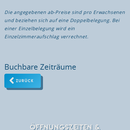
Die angegebenen ab-Preise sind pro Erwachsenen
und beziehen sich auf eine Doppelbelegung. Bei
einer Einzelbelegung wird ein
Einzelzimmeraufschlag verrechnet
.
Buchbare Zeiträume
ZURÜCK
ÖFFNUNGSZEITEN &