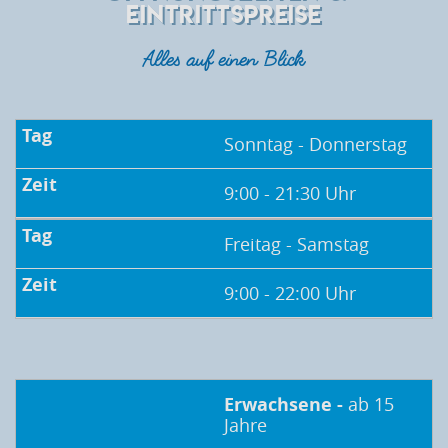
EINTRITTSPREISE
Alles auf einen Blick
Sonntag - Donnerstag
9:00 - 21:30 Uhr
Freitag - Samstag
9:00 - 22:00 Uhr
Erwachsene -
ab 15
Jahre